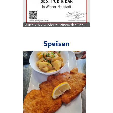
Auch 2022 wieder zu einem der Top-Lokale in der Kategorie Pub/Bar gewählt worden - Danke!
Speisen