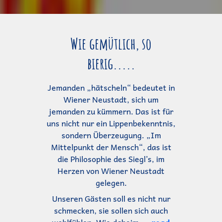
Wie gemütlich, so
bierig.....
Jemanden „hätscheln“ bedeutet in
Wiener Neustadt, sich um
jemanden zu kümmern. Das ist für
uns nicht nur ein Lippenbekenntnis,
sondern Überzeugung. „Im
Mittelpunkt der Mensch“, das ist
die Philosophie des Siegl’s, im
Herzen von Wiener Neustadt
gelegen.
Unseren Gästen soll es nicht nur
schmecken, sie sollen sich auch
wohlfühlen. Wie daheim
... read