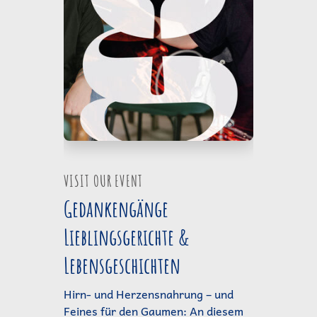
VISIT OUR EVENT
Gedankengänge
Lieblingsgerichte &
Lebensgeschichten
Hirn- und Herzensnahrung – und
Feines für den Gaumen: An diesem