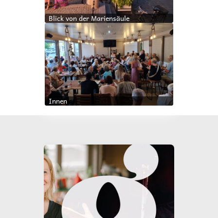
Blick von der Mariensäule
Innen