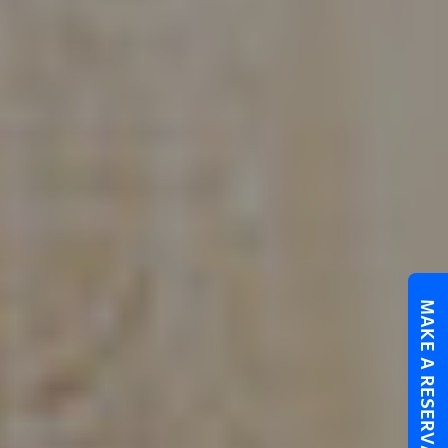
MAKE A RESERVATION