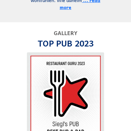
more
GALLERY
TOP PUB 2023