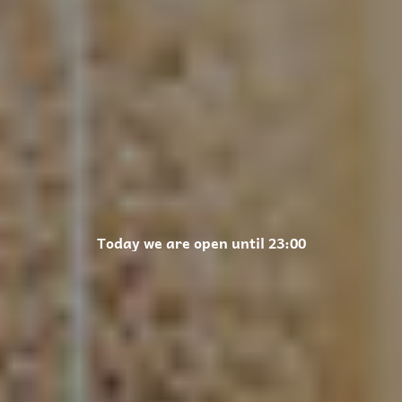
Today we are open until 23:00