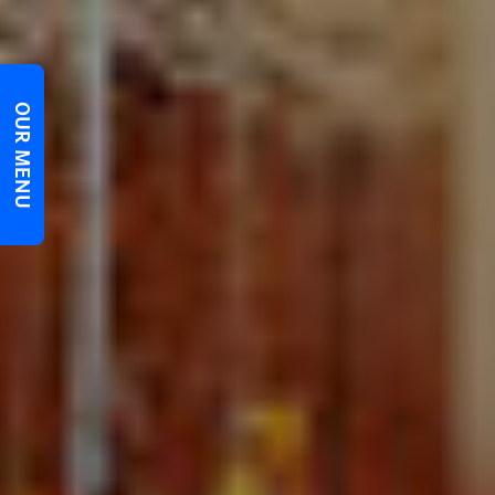
OUR MENU